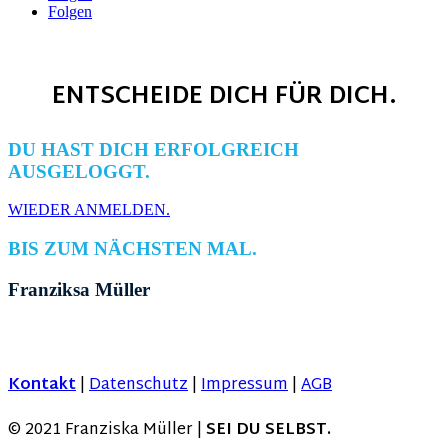
Folgen
ENTSCHEIDE DICH FÜR DICH.
DU HAST DICH ERFOLGREICH
AUSGELOGGT.
WIEDER ANMELDEN.
BIS ZUM NÄCHSTEN MAL.
Franziksa Müller
Kontakt
|
Datenschutz
|
Impressum
|
AGB
© 2021 Franziska Müller |
SEI DU SELBST.